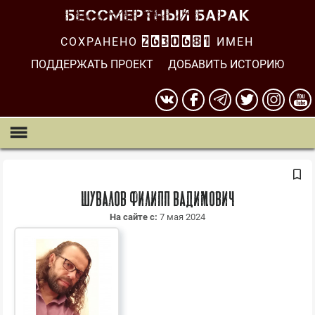
СОХРАНЕНО
2630681
ИМЕН
ПОДДЕРЖАТЬ ПРОЕКТ
ДОБАВИТЬ ИСТОРИЮ
Шувалов Филипп Вадимович
На сайте с:
7 мая 2024