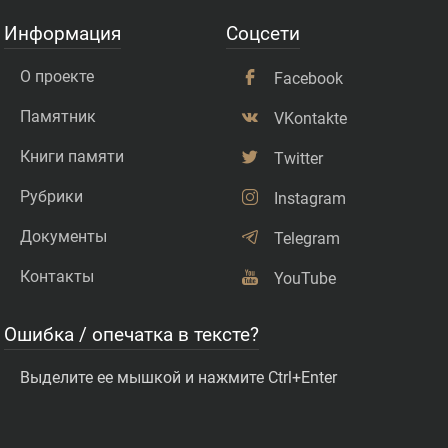
Информация
Соцсети
О проекте
Facebook
Памятник
VKontakte
Книги памяти
Twitter
Рубрики
Instagram
Документы
Telegram
Контакты
YouTube
Ошибка / опечатка в тексте?
Выделите ее мышкой и нажмите Ctrl+Enter