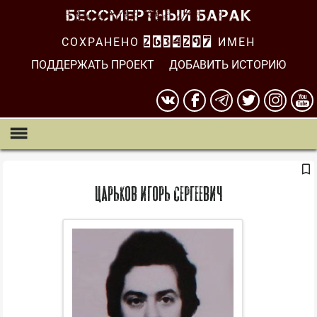
СОХРАНЕНО
2634298
ИМЕН
ПОДДЕРЖАТЬ ПРОЕКТ
ДОБАВИТЬ ИСТОРИЮ
Царьков Игорь Сергеевич