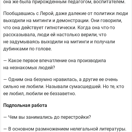
она же была прирожденным педагогом, воспитателем.
Пообщавшись с Лерой, даже далекие от политики люди
выходили на митинги и демонстрации. Они говорили,
что она действует гипнотически. Когда она что-то
рассказывала, люди ей настолько верили, что
не задумываясь выходили на митинги и получали
дубинками по голове.
— Какое первое впечатление она производила
на незнакомых людей?
— Одним она безумно нравилась, а другие ее очень
сильно не любили. Называли сумасшедшей. Но те, кто
ее любил, любили ее беззаветно.
Подпольная работа
— Чем вы занимались до перестройки?
— В основном размножением нелегальной литературы.