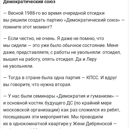
Демократический союз
— Весной 1988-го во время очередной отсидки
вы решили создать партию «Демократический союз» —
помните этот момент?
— Если честно, не очень. Я даже не помню, что
мы сидели — это уже было обычное состояние. Меня
даже, представляете, с работы не увольняли: отсидел,
вышел на работу, опять отсидел. Да и Леру
не увольняли.
— Тогда в стране была одна партия — КПСС. И вдруг
вы говорите, что нужна вторая.
— У нас были семинары «Демократия и гуманизм» —
и основной костяк будущего ДС (по крайней мере
московской организации) как раз сложился из ребят,
посещавших эти мероприятия. Мы проводили
их в однокомнатной квартире у Жени Дебрянской —