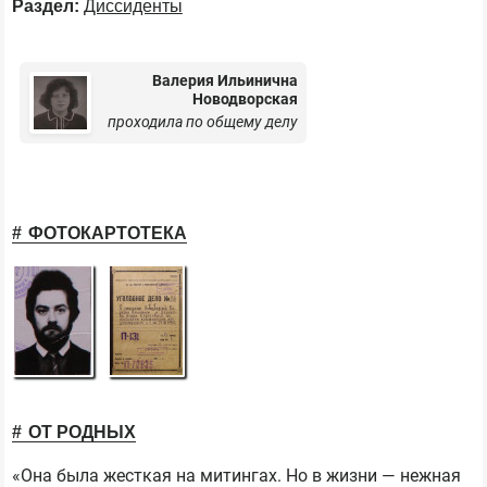
Раздел:
Диссиденты
Валерия Ильинична
Новодворская
проходила по общему делу
ФОТОКАРТОТЕКА
ОТ РОДНЫХ
«Она была жесткая на митингах. Но в жизни — нежная