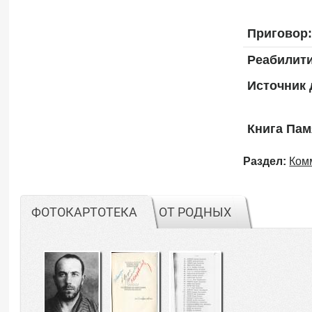
Приговор:
Реабилит
Источник 
Книга Пам
Раздел:
Ком
ФОТОКАРТОТЕКА
ОТ РОДНЫХ