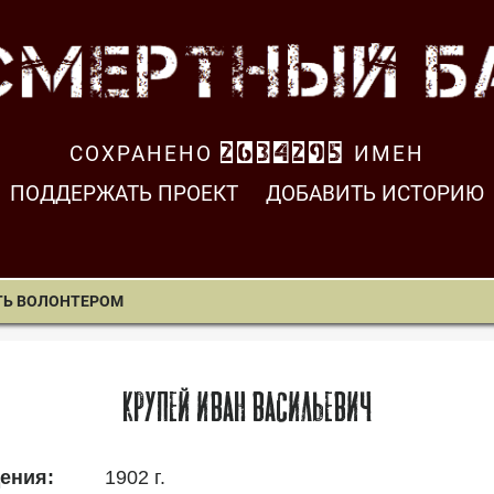
СОХРАНЕНО
2634296
ИМЕН
ПОДДЕРЖАТЬ ПРОЕКТ
ДОБАВИТЬ ИСТОРИЮ
ТЬ ВОЛОНТЕРОМ
Крупей Иван Васильевич
1902 г.
ения: