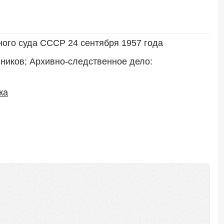
ого суда СССР 24 сентября 1957 года
ников; Архивно-следственное дело: 
ка