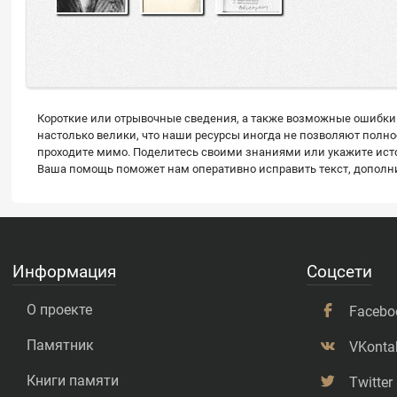
Короткие или отрывочные сведения, а также возможные ошибки 
настолько велики, что наши ресурсы иногда не позволяют полн
проходите мимо. Поделитесь своими знаниями или укажите источ
Ваша помощь поможет нам оперативно исправить текст, дополнит
Информация
Соцсети
О проекте
Facebo
Памятник
VKonta
Книги памяти
Twitter