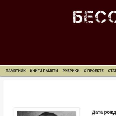
ПАМЯТНИК
КНИГИ ПАМЯТИ
РУБРИКИ
О ПРОЕКТЕ
СТА
Дата рожд