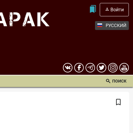
Войти
РУССКИЙ
ПОИСК