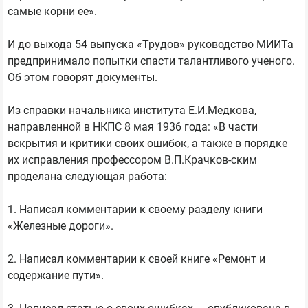
самые корни ее».
И до выхода 54 выпуска «Трудов» руководство МИИТа
предпринимало попытки спасти талантливого ученого.
Об этом говорят документы.
Из справки начальника института Е.И.Медкова,
направленной в НКПС 8 мая 1936 года: «В части
вскрытия и критики своих ошибок, а также в порядке
их исправления профессором В.П.Крачков-ским
проделана следующая работа:
1. Написал комментарии к своему разделу книги
«Железные дороги».
2. Написал комментарии к своей книге «Ремонт и
содержание пути».