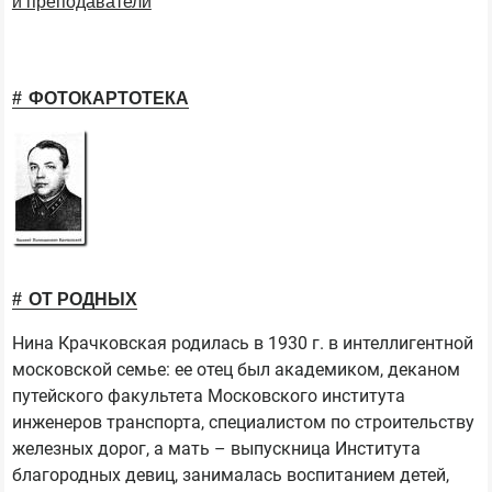
и преподаватели
ФОТОКАРТОТЕКА
ОТ РОДНЫХ
Нина Крачковская родилась в 1930 г. в интеллигентной
московской семье: ее отец был академиком, деканом
путейского факультета Московского института
инженеров транспорта, специалистом по строительству
железных дорог, а мать – выпускница Института
благородных девиц, занималась воспитанием детей,