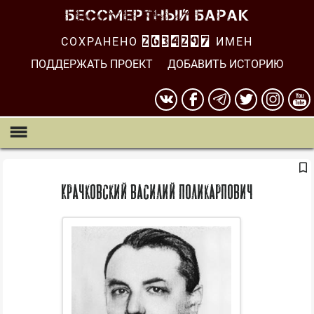
СОХРАНЕНО
2634298
ИМЕН
ПОДДЕРЖАТЬ ПРОЕКТ
ДОБАВИТЬ ИСТОРИЮ
Крачковский Василий Поликарпович