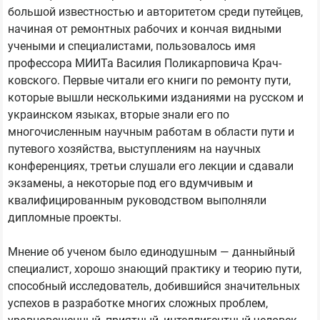
большой известностью и авторитетом среди путейцев,
начиная от ремонтных рабочих и кончая видными
учеными и специалистами, пользовалось имя
профессора МИИТа Василия Поликарповича Крач-
ковского. Первые читали его книги по ремонту пути,
которые вышли несколькими изданиями на русском и
украинском языках, вторые знали его по
многочисленным научным работам в области пути и
путевого хозяйства, выступлениям на научных
конференциях, третьи слушали его лекции и сдавали
экзамены, а некоторые под его вдумчивым и
квалифицированным руководством выполняли
дипломные проекты.
Мнение об ученом было единодушным — данныйный
специалист, хорошо знающий практику и теорию пути,
способный исследователь, добившийся значительных
успехов в разработке многих сложных проблем,