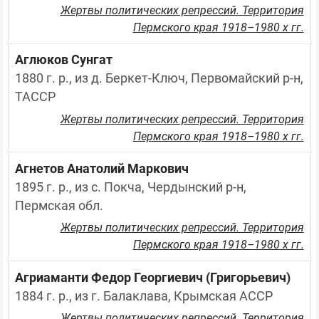
Жертвы политических репрессий. Территория
Пермского края 1918–1980 х гг.
Аглюков Сунгат
1880 г. р., из д. Беркет-Ключ, Первомайский р-н, 
ТАССР
Жертвы политических репрессий. Территория
Пермского края 1918–1980 х гг.
Агнетов Анатолий Маркович
1895 г. р., из с. Покча, Чердынский р-н, 
Пермская обл.
Жертвы политических репрессий. Территория
Пермского края 1918–1980 х гг.
Агриаманти Федор Георгиевич (Григорьевич)
1884 г. р., из г. Балаклава, Крымская АССР
Жертвы политических репрессий. Территория