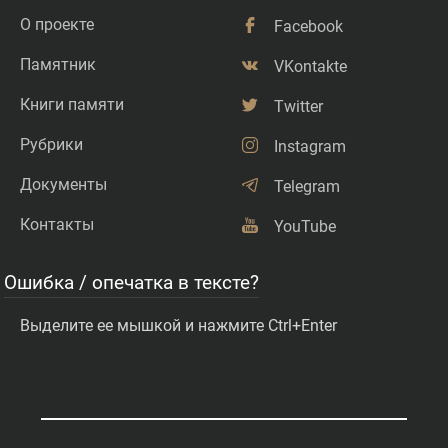
О проекте
Facebook
Памятник
VKontakte
Книги памяти
Twitter
Рубрики
Instagram
Документы
Telegram
Контакты
YouTube
Ошибка / опечатка в тексте?
Выделите ее мышкой и нажмите Ctrl+Enter