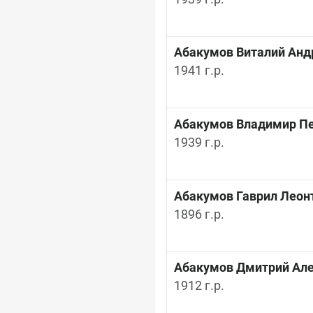
Абакумов Виталий Анд
1941 г.р.
Абакумов Владимир П
1939 г.р.
Абакумов Гаврил Леон
1896 г.р.
Абакумов Дмитрий Ал
1912 г.р.