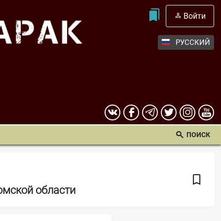
Войти
РУССКИЙ
ПОИСК
омской области