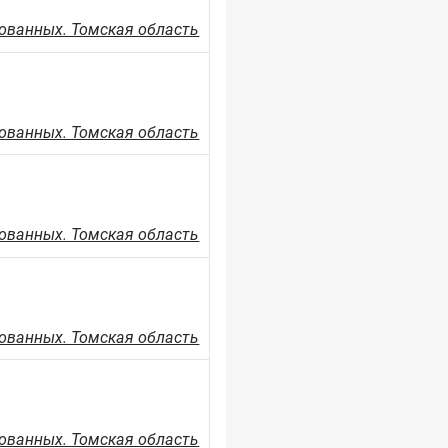
ованных. Томская область
ованных. Томская область
ованных. Томская область
ованных. Томская область
ованных. Томская область