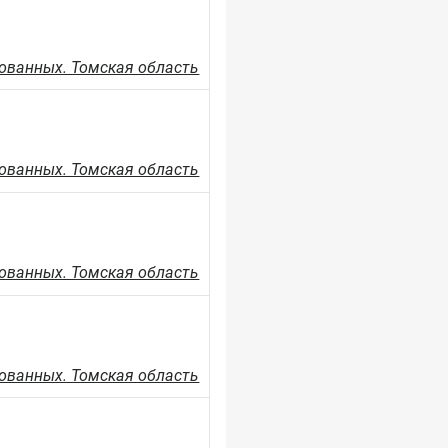
ованных. Томская область
ованных. Томская область
ованных. Томская область
ованных. Томская область