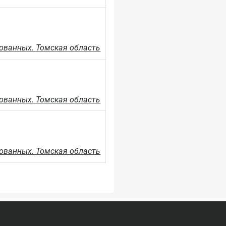
ованных. Томская область
ованных. Томская область
ованных. Томская область