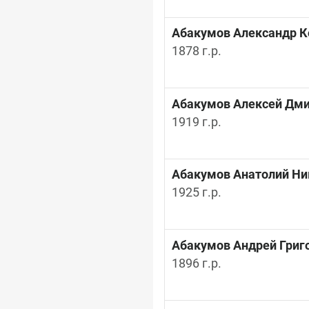
Абакумов Александр К
1878 г.р.
Абакумов Алексей Дм
1919 г.р.
Абакумов Анатолий Ни
1925 г.р.
Абакумов Андрей Григ
1896 г.р.