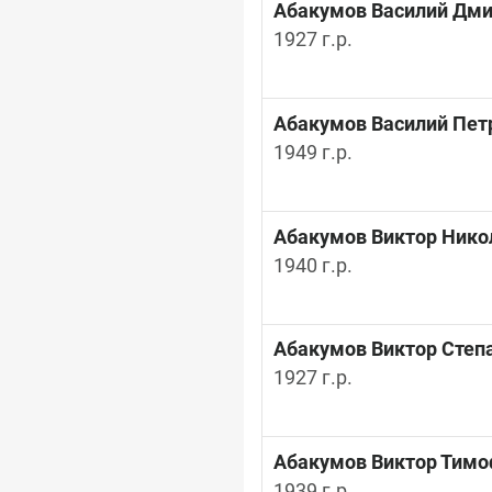
Абакумов Василий Дми
1927 г.р.
Абакумов Василий Пет
1949 г.р.
Абакумов Виктор Нико
1940 г.р.
Абакумов Виктор Степ
1927 г.р.
Абакумов Виктор Тимо
1939 г.р.