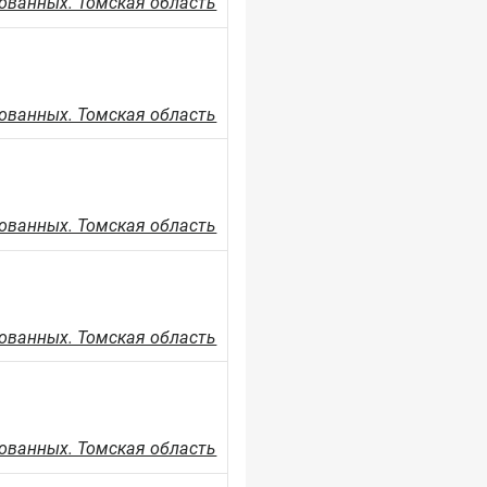
ованных. Томская область
ованных. Томская область
ованных. Томская область
ованных. Томская область
ованных. Томская область