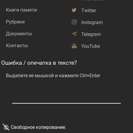
Книги памяти
Twitter
Рубрики
Instagram
Документы
Telegram
Контакты
YouTube
Ошибка / опечатка в тексте?
Выделите ее мышкой и нажмите Ctrl+Enter
©
Свободное копирование.