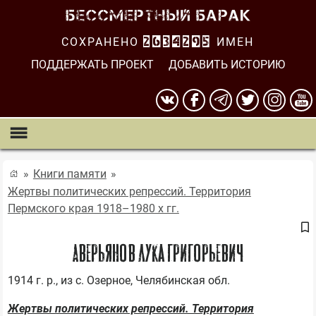
СОХРАНЕНО
2634295
ИМЕН
ПОДДЕРЖАТЬ ПРОЕКТ
ДОБАВИТЬ ИСТОРИЮ
Книги памяти
Жертвы политических репрессий. Территория
Пермского края 1918–1980 х гг.
Аверьянов Лука Григорьевич
Жертвы политических репрессий. Территория