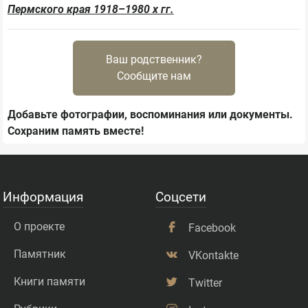
Пермского края 1918–1980 х гг.
Ваш родственник?
Сообщите нам
Добавьте фотографии, воспоминания или документы.
Сохраним память вместе!
Информация
Соцсети
О проекте
Facebook
Памятник
VKontakte
Книги памяти
Twitter