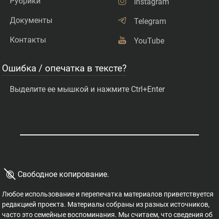
Рубрики
Instagram
Документы
Telegram
Контакты
YouTube
Ошибка / опечатка в тексте?
Выделите ее мышкой и нажмите Ctrl+Enter
©
Свободное копирование.
Любое использование и перепечатка материалов приветствуется
редакцией проекта. Материалы собраны из разных источников,
часто это семейные воспоминания. Мы считаем, что сведения об