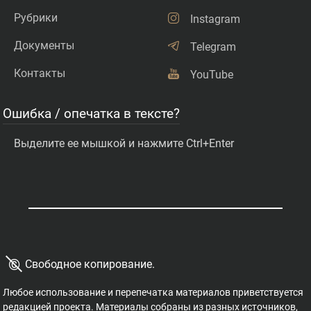
Рубрики
Instagram
Документы
Telegram
Контакты
YouTube
Ошибка / опечатка в тексте?
Выделите ее мышкой и нажмите Ctrl+Enter
©
Свободное копирование.
Любое использование и перепечатка материалов приветствуется
редакцией проекта. Материалы собраны из разных источников,