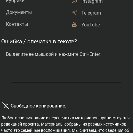
Рубрики
Instagram
Документы
Telegram
Контакты
YouTube
Ошибка / опечатка в тексте?
Выделите ее мышкой и нажмите Ctrl+Enter
©
Свободное копирование.
Любое использование и перепечатка материалов приветствуется
редакцией проекта. Материалы собраны из разных источников,
часто это семейные воспоминания. Мы считаем, что сведения об