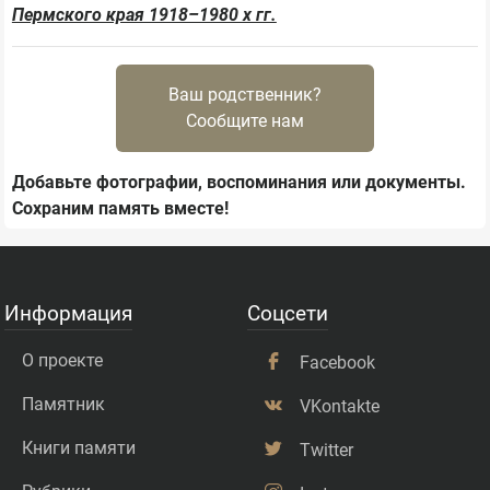
Пермского края 1918–1980 х гг.
Ваш родственник?
Сообщите нам
Добавьте фотографии, воспоминания или документы.
Сохраним память вместе!
Информация
Соцсети
О проекте
Facebook
Памятник
VKontakte
Книги памяти
Twitter