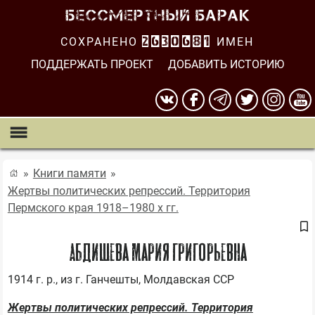
СОХРАНЕНО
2630681
ИМЕН
ПОДДЕРЖАТЬ ПРОЕКТ
ДОБАВИТЬ ИСТОРИЮ
Книги памяти
Жертвы политических репрессий. Территория
Пермского края 1918–1980 х гг.
Абдишева Мария Григорьевна
Жертвы политических репрессий. Территория