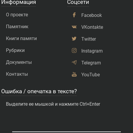
Информация
Соцсети
О проекте
Facebook
Памятник
VKontakte
Книги памяти
Twitter
Рубрики
Instagram
Документы
Telegram
Контакты
YouTube
Ошибка / опечатка в тексте?
Выделите ее мышкой и нажмите Ctrl+Enter