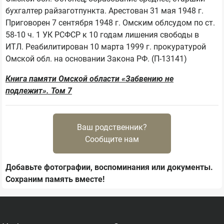
бухгалтер райзаготпункта. Арестован 31 мая 1948 г. 
Приговорен 7 сентября 1948 г. Омским облсудом по ст. 
58-10 ч. 1 УК РСФСР к 10 годам лишения свободы в 
ИТЛ. Реабилитирован 10 марта 1999 г. прокуратурой 
Книга памяти Омской области «Забвению не
подлежит». Том 7
Ваш родственник?
Сообщите нам
Добавьте фотографии, воспоминания или документы.
Сохраним память вместе!