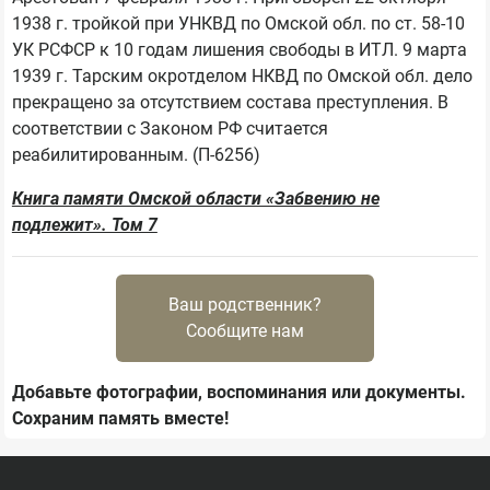
1938 г. тройкой при УНКВД по Омской обл. по ст. 58-10 
УК РСФСР к 10 годам лишения свободы в ИТЛ. 9 марта 
1939 г. Тарским окротделом НКВД по Омской обл. дело 
прекращено за отсутствием состава преступления. В 
соответствии с Законом РФ считается 
Книга памяти Омской области «Забвению не
подлежит». Том 7
Ваш родственник?
Сообщите нам
Добавьте фотографии, воспоминания или документы.
Сохраним память вместе!