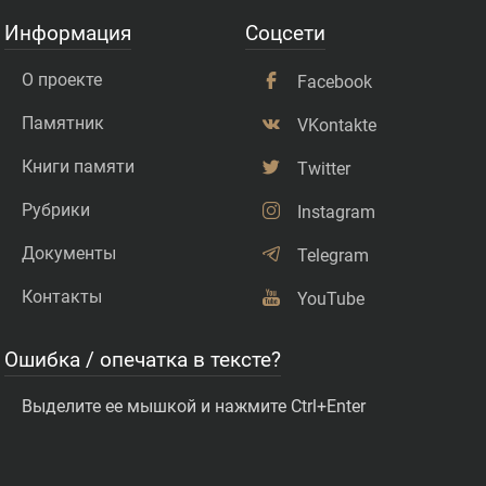
Информация
Соцсети
О проекте
Facebook
Памятник
VKontakte
Книги памяти
Twitter
Рубрики
Instagram
Документы
Telegram
Контакты
YouTube
Ошибка / опечатка в тексте?
Выделите ее мышкой и нажмите Ctrl+Enter