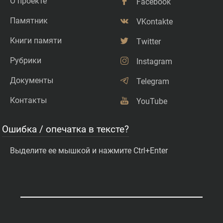
О проекте
Facebook
Памятник
VKontakte
Книги памяти
Twitter
Рубрики
Instagram
Документы
Telegram
Контакты
YouTube
Ошибка / опечатка в тексте?
Выделите ее мышкой и нажмите Ctrl+Enter