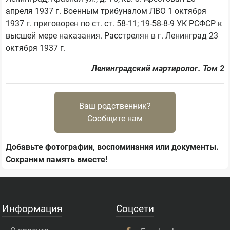
апреля 1937 г. Военным трибуналом ЛВО 1 октября 
1937 г. приговорен по ст. ст. 58-11; 19-58-8-9 УК РСФСР к 
высшей мере наказания. Расстрелян в г. Ленинград 23 
октября 1937 г.
Ленинградский мартиролог. Том 2
Ваш родственник?
Сообщите нам
Добавьте фотографии, воспоминания или документы.
Сохраним память вместе!
Информация
Соцсети