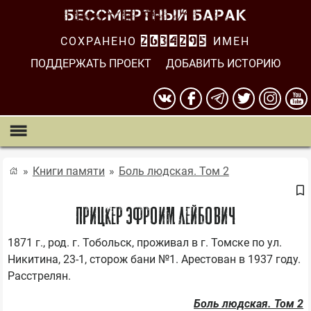
СОХРАНЕНО
2634295
ИМЕН
ПОДДЕРЖАТЬ ПРОЕКТ
ДОБАВИТЬ ИСТОРИЮ
Книги памяти
Боль людская. Том 2
Прицкер Эфроим Лейбович
1871 г., род. г. Тобольск, проживал в г. Томске по ул. 
Никитина, 23-1, сторож бани №1. Арестован в 1937 году. 
Расстрелян.
Боль людская. Том 2