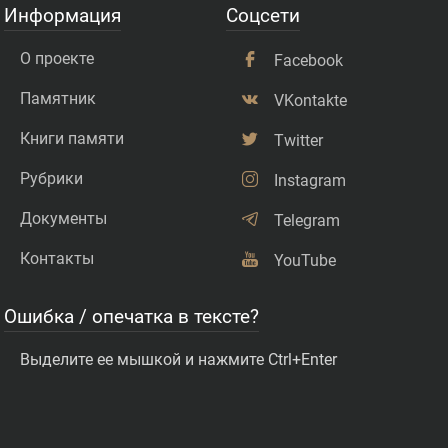
Информация
Соцсети
О проекте
Facebook
Памятник
VKontakte
Книги памяти
Twitter
Рубрики
Instagram
Документы
Telegram
Контакты
YouTube
Ошибка / опечатка в тексте?
Выделите ее мышкой и нажмите Ctrl+Enter