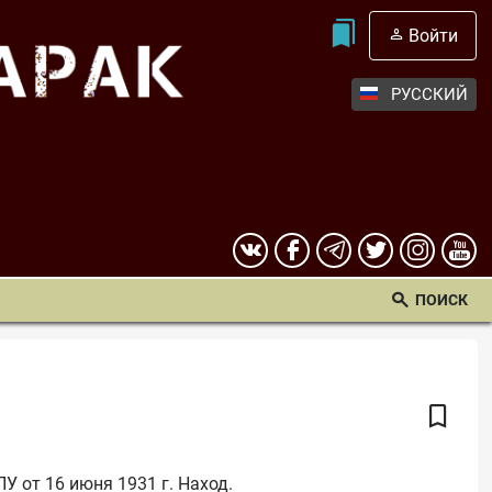
Войти
РУССКИЙ
ПОИСК
У от 16 июня 1931 г. Наход. 