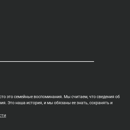
сто это семейные воспоминания. Мы считаем, что сведения об
я. Это наша история, и мы обязаны ее знать, сохранять и
сти