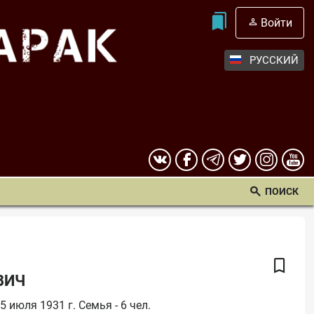
Войти
РУССКИЙ
ПОИСК
ВИЧ
 июля 1931 г. Семья - 6 чел. 