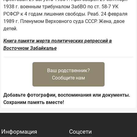
1938 г. военным трибуналом ЗабВО по ст. 58-7 УК 
РСФСР к 4 годам лишения свободы. Реаб. 24 февраля 
1989 г. Пленумом Верховного суда СССР. Жена, двое 
Книга памяти жертв политических репрессий в
Восточном Забайкалье
Ваш родственник?
Сообщите нам
Добавьте фотографии, воспоминания или документы.
Сохраним память вместе!
Информация
Соцсети