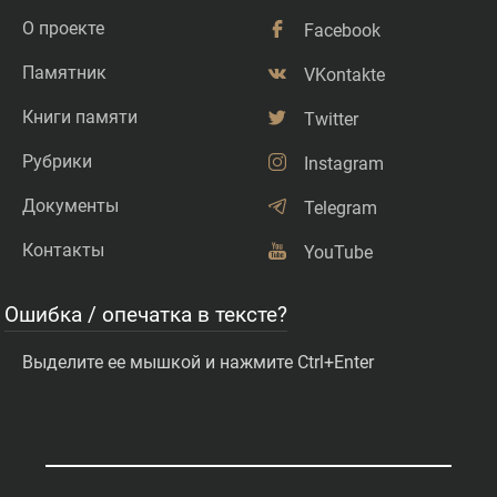
О проекте
Facebook
Памятник
VKontakte
Книги памяти
Twitter
Рубрики
Instagram
Документы
Telegram
Контакты
YouTube
Ошибка / опечатка в тексте?
Выделите ее мышкой и нажмите Ctrl+Enter