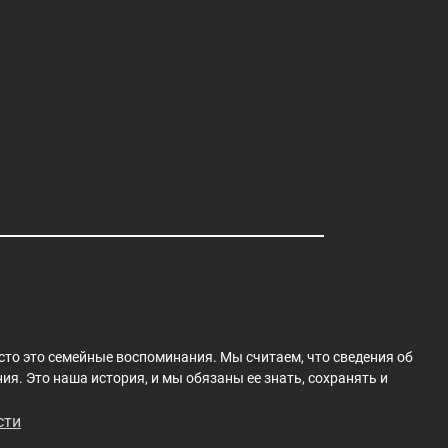
сто это семейные воспоминания. Мы считаем, что сведения об
я. Это наша история, и мы обязаны ее знать, сохранять и
сти