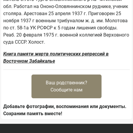
обл. Работал на Ононо-Оловяннинском руднике, ученик 
столяра. Арестован 25 апреля 1937 г. Приговорен 25 
ноября 1937 г военным трибуналом ж. д. им. Молотова 
по ст. 58-1а УК РСФСР к 5 годам лишения свободы. 
Реаб. 20 февраля 1975 г. военной коллегией Верховного 
Книга памяти жертв политических репрессий в
Восточном Забайкалье
Ваш родственник?
Сообщите нам
Добавьте фотографии, воспоминания или документы.
Сохраним память вместе!