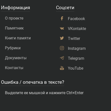
Информация
Соцсети
О проекте
Facebook
Памятник
VKontakte
Книги памяти
Twitter
Рубрики
Instagram
Документы
Telegram
Контакты
YouTube
Ошибка / опечатка в тексте?
Выделите ее мышкой и нажмите Ctrl+Enter