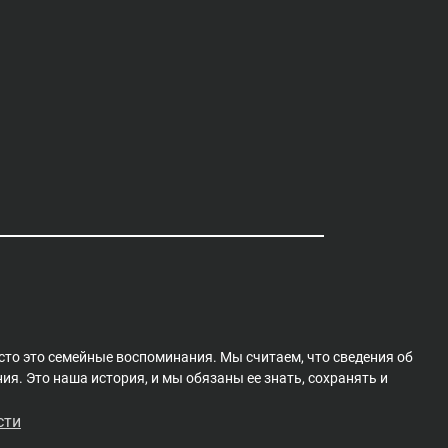
сто это семейные воспоминания. Мы считаем, что сведения об
я. Это наша история, и мы обязаны ее знать, сохранять и
сти