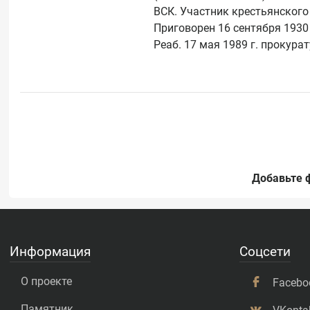
ВСК. Участник крестьянского 
Приговорен 16 сентября 1930 
Добавьте 
Информация
Соцсети
О проекте
Facebo
Памятник