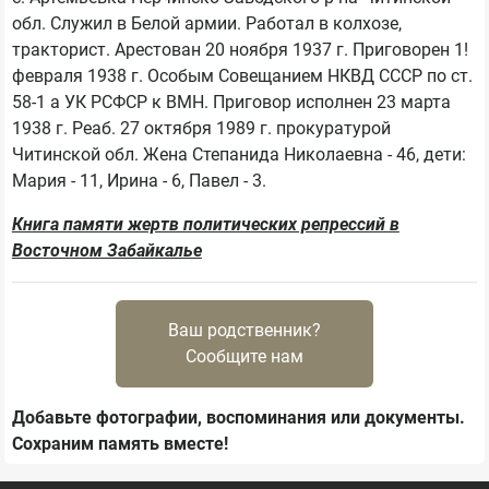
обл. Служил в Белой армии. Работал в колхозе, 
тракторист. Арестован 20 ноября 1937 г. Приговорен 1! 
февраля 1938 г. Особым Совещанием НКВД СССР по ст. 
58-1 а УК РСФСР к ВМН. Приговор исполнен 23 марта 
1938 г. Реаб. 27 октября 1989 г. прокуратурой 
Читинской обл. Жена Степанида Николаевна - 46, дети: 
Книга памяти жертв политических репрессий в
Восточном Забайкалье
Ваш родственник?
Сообщите нам
Добавьте фотографии, воспоминания или документы.
Сохраним память вместе!