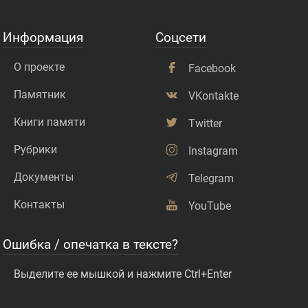
Информация
Соцсети
О проекте
Facebook
Памятник
VKontakte
Книги памяти
Twitter
Рубрики
Instagram
Документы
Telegram
Контакты
YouTube
Ошибка / опечатка в тексте?
Выделите ее мышкой и нажмите Ctrl+Enter