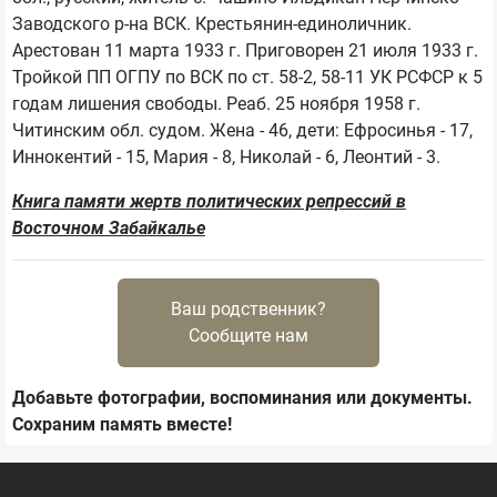
Заводского р-на ВСК. Крестьянин-единоличник. 
Арестован 11 марта 1933 г. Приговорен 21 июля 1933 г. 
Тройкой ПП ОГПУ по ВСК по ст. 58-2, 58-11 УК РСФСР к 5 
годам лишения свободы. Реаб. 25 ноября 1958 г. 
Читинским обл. судом. Жена - 46, дети: Ефросинья - 17, 
Книга памяти жертв политических репрессий в
Восточном Забайкалье
Ваш родственник?
Сообщите нам
Добавьте фотографии, воспоминания или документы.
Сохраним память вместе!