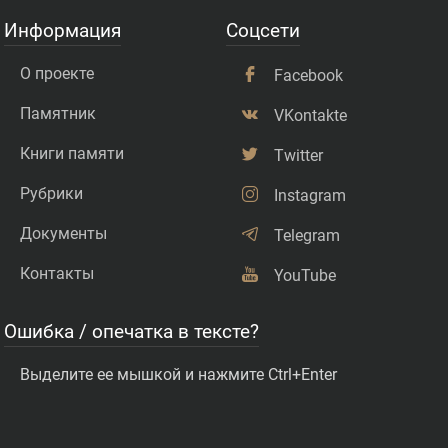
Информация
Соцсети
О проекте
Facebook
Памятник
VKontakte
Книги памяти
Twitter
Рубрики
Instagram
Документы
Telegram
Контакты
YouTube
Ошибка / опечатка в тексте?
Выделите ее мышкой и нажмите Ctrl+Enter