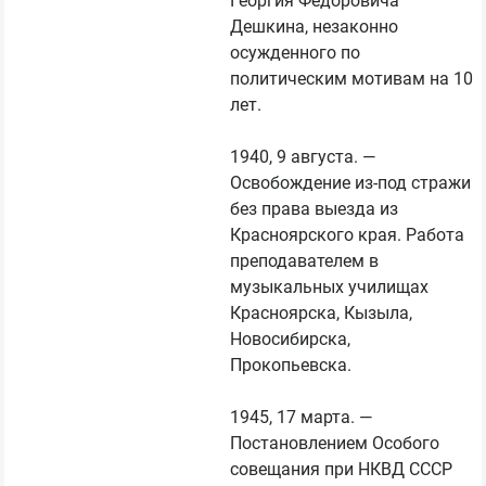
Георгия Федоровича 
Дешкина, незаконно 
осужденного по 
политическим мотивам на 10 
лет.

1940, 9 августа. — 
Освобождение из-под стражи 
без права выезда из 
Красноярского края. Работа 
преподавателем в 
музыкальных училищах 
Красноярска, Кызыла, 
Новосибирска, 
Прокопьевска.

1945, 17 марта. — 
Постановлением Особого 
совещания при НКВД СССР 