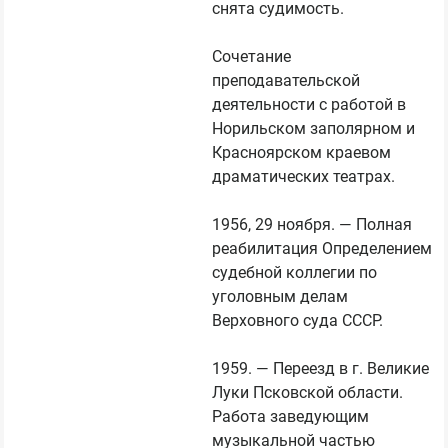
снята судимость.

Сочетание 
преподавательской 
деятельности с работой в 
Норильском заполярном и 
Красноярском краевом 
драматических театрах.

1956, 29 ноября. — Полная 
реабилитация Определением 
судебной коллегии по 
уголовным делам 
Верховного суда СССР.

1959. — Переезд в г. Великие 
Луки Псковской области. 
Работа заведующим 
музыкальной частью 