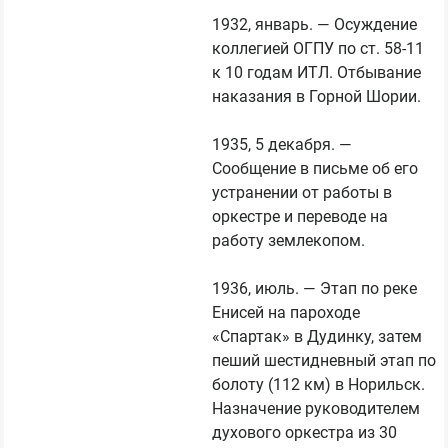
1932, январь. — Осуждение 
коллегией ОГПУ по ст. 58-11 
к 10 годам ИТЛ. Отбывание 
наказания в Горной Шории.

1935, 5 декабря. — 
Сообщение в письме об его 
устранении от работы в 
оркестре и переводе на 
работу землекопом.

1936, июль. — Этап по реке 
Енисей на пароходе 
«Спартак» в Дудинку, затем 
пеший шестидневный этап по 
болоту (112 км) в Норильск. 
Назначение руководителем 
духового оркестра из 30 