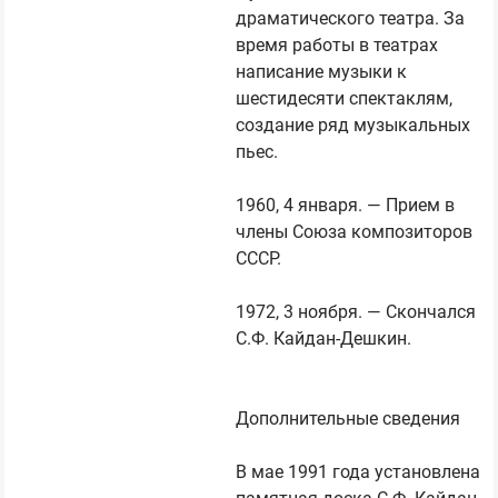
драматического театра. За 
время работы в театрах 
написание музыки к 
шестидесяти спектаклям, 
создание ряд музыкальных 
пьес.

1960, 4 января. — Прием в 
члены Союза композиторов 
СССР.

1972, 3 ноября. — Скончался 
С.Ф. Кайдан-Дешкин.

Дополнительные сведения

В мае 1991 года установлена 