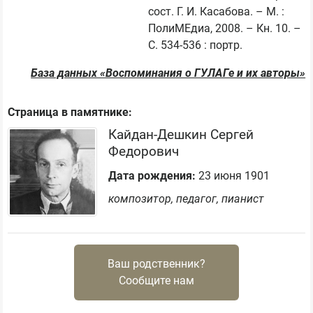
сост. Г. И. Касабова. – М. : 
ПолиМЕдиа, 2008. – Кн. 10. – 
С. 534-536 : портр.
База данных «Воспоминания о ГУЛАГе и их авторы»
Страница в памятнике:
Кайдан-Дешкин Сергей
Федорович
Дата рождения:
23 июня 1901
композитор, педагог, пианист
Ваш родственник?
Сообщите нам