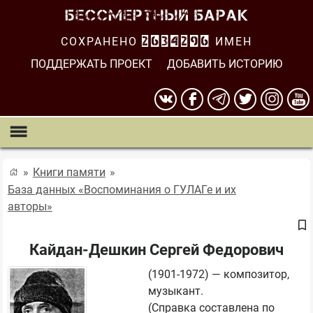
СОХРАНЕНО
2634296
ИМЕН
ПОДДЕРЖАТЬ ПРОЕКТ
ДОБАВИТЬ ИСТОРИЮ
Книги памяти
База данных «Воспоминания о ГУЛАГе и их
авторы»
Кайдан-Дешкин Сергей Федорович
(1901-1972) — композитор, 
музыкант.

(Справка составлена по 