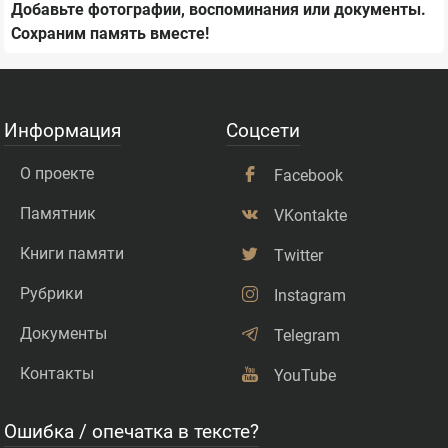
Добавьте фотографии, воспоминания или документы.
Сохраним память вместе!
Информация
Соцсети
О проекте
Facebook
Памятник
VKontakte
Книги памяти
Twitter
Рубрики
Instagram
Документы
Telegram
Контакты
YouTube
Ошибка / опечатка в тексте?