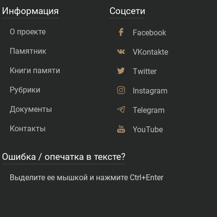
Информация
Соцсети
О проекте
Facebook
Памятник
VKontakte
Книги памяти
Twitter
Рубрики
Instagram
Документы
Telegram
Контакты
YouTube
Ошибка / опечатка в тексте?
Выделите ее мышкой и нажмите Ctrl+Enter