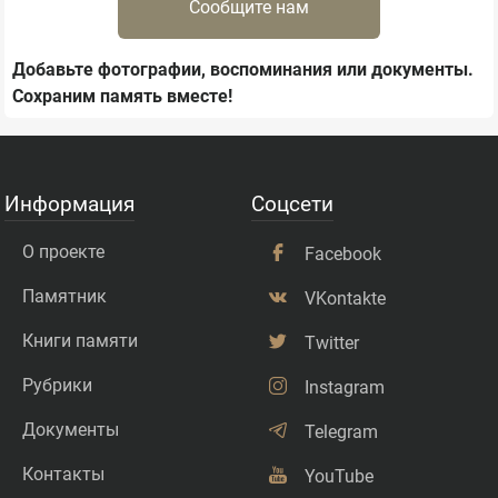
Сообщите нам
Добавьте фотографии, воспоминания или документы.
Сохраним память вместе!
Информация
Соцсети
О проекте
Facebook
Памятник
VKontakte
Книги памяти
Twitter
Рубрики
Instagram
Документы
Telegram
Контакты
YouTube