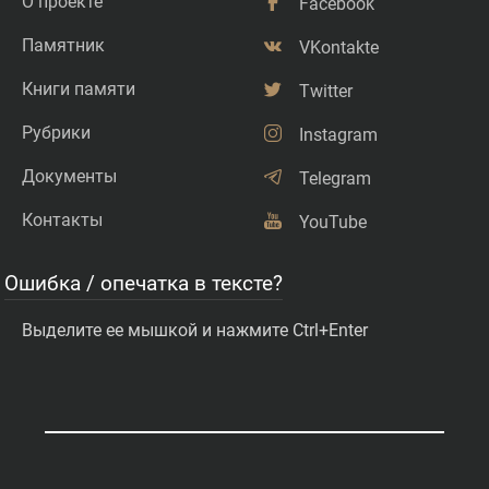
О проекте
Facebook
Памятник
VKontakte
Книги памяти
Twitter
Рубрики
Instagram
Документы
Telegram
Контакты
YouTube
Ошибка / опечатка в тексте?
Выделите ее мышкой и нажмите Ctrl+Enter