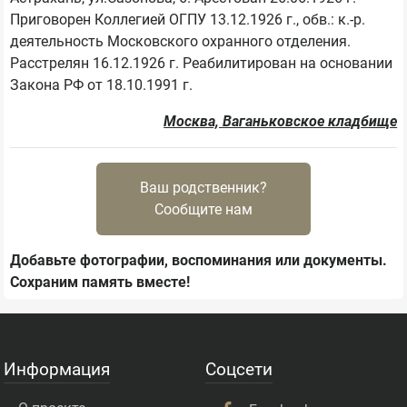
Приговорен Коллегией ОГПУ 13.12.1926 г., обв.: к.-р. 
деятельность Московского охранного отделения. 
Расстрелян 16.12.1926 г. Реабилитирован на основании 
Москва, Ваганьковское кладбище
Ваш родственник?
Сообщите нам
Добавьте фотографии, воспоминания или документы.
Сохраним память вместе!
Информация
Соцсети