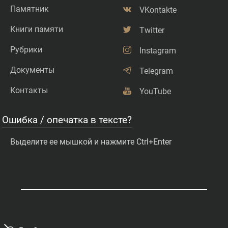
Памятник
VKontakte
Книги памяти
Twitter
Рубрики
Instagram
Документы
Telegram
Контакты
YouTube
Ошибка / опечатка в тексте?
Выделите ее мышкой и нажмите Ctrl+Enter