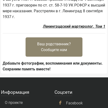
1937 г. приговорен по ст. ст. 58-7-10 УК РСФСР к высшей 
мере наказания. Расстрелян в г. Ленинград 8 сентября 
1937 г.
Ленинградский мартиролог. Том 1
Ваш родственник?
Сообщите нам
Добавьте фотографии, воспоминания или документы.
Сохраним память вместе!
Информация
Соцсети
О проекте
Facebook