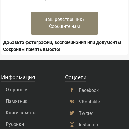
Ваш родственник?
Сообщите нам
Добавьте фотографии, воспоминания или документы.
Сохраним память вместе!
Информация
Соцсети
О проекте
Facebook
Памятник
VKontakte
Книги памяти
Twitter
Рубрики
Instagram