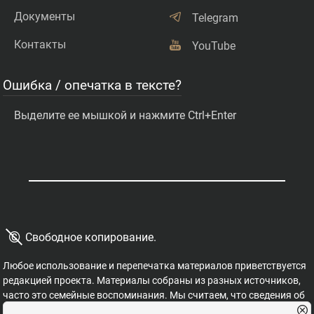
Документы
Telegram
Контакты
YouTube
Ошибка / опечатка в тексте?
Выделите ее мышкой и нажмите Ctrl+Enter
©
Свободное копирование.
Любое использование и перепечатка материалов приветствуется
редакцией проекта. Материалы собраны из разных источников,
часто это семейные воспоминания. Мы считаем, что сведения об
этих важных страницах истории должны быть свободными для