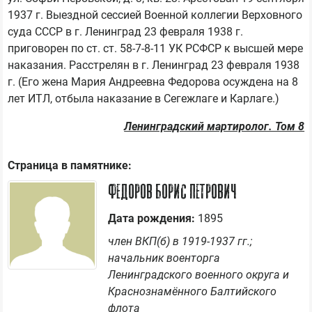
1937 г. Выездной сессией Военной коллегии Верховного 
суда СССР в г. Ленинград 23 февраля 1938 г. 
приговорен по ст. ст. 58-7-8-11 УК РСФСР к высшей мере 
наказания. Расстрелян в г. Ленинград 23 февраля 1938 
г. (Его жена Мария Андреевна Федорова осуждена на 8 
Ленинградский мартиролог. Том 8
Страница в памятнике:
Федоров Борис Петрович
Дата рождения:
1895
член ВКП(б) в 1919-1937 гг.;
начальник военторга
Ленинградского военного округа и
Краснознамённого Балтийского
флота