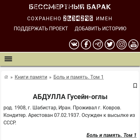
СОХРАНЕНО
2634295
ИМЕН
ПОДДЕРЖАТЬ ПРОЕКТ
ДОБАВИТЬ ИСТОРИЮ
Книги памяти
Боль и память. Том 1
АБДУЛЛА Гусейн-оглы
род. 1908, г. Шабистар, Иран. Проживал г. Ковров. 
Кондитер. Арестован 07.02.1937. Осужден к высылке из 
Боль и память. Том 1