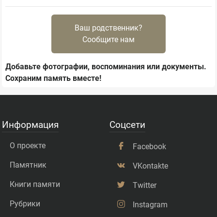
Ваш родственник?
Сообщите нам
Добавьте фотографии, воспоминания или документы.
Сохраним память вместе!
Информация
Соцсети
О проекте
Facebook
Памятник
VKontakte
Книги памяти
Twitter
Рубрики
Instagram