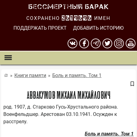
СОХРАНЕНО
2619696
ИМЕН
ПОДДЕРЖАТЬ ПРОЕКТ
ДОБАВИТЬ ИСТОРИЮ
Книги памяти
Боль и память. Том 1
АВВАКУМОВ Михаил Михайлович
род. 1907, д. Старково Гусь-Хрустального района. 
Военфельдшер. Арестован 03.10.1941. Осужден к 
Боль и память. Том 1