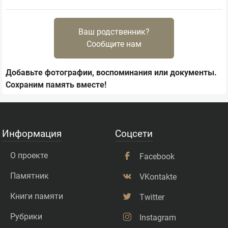
Ваш родственник?
Сообщите нам
Добавьте фотографии, воспоминания или документы.
Сохраним память вместе!
Информация
Соцсети
О проекте
Facebook
Памятник
VKontakte
Книги памяти
Twitter
Рубрики
Instagram