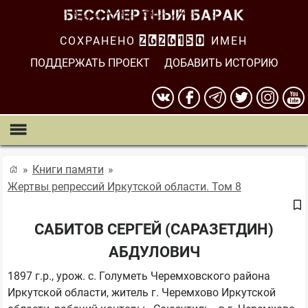
СОХРАНЕНО
2626150
ИМЕН
ПОДДЕРЖАТЬ ПРОЕКТ
ДОБАВИТЬ ИСТОРИЮ
Книги памяти
Жертвы репрессий Иркутской области. Том 8
САБИТОВ СЕРГЕЙ (САРАЗЕТДИН)
АБДУЛОВИЧ
1897 г.р., урож. с. Голуметь Черемховского района 
Иркутской области, житель г. Черемхово Иркутской 