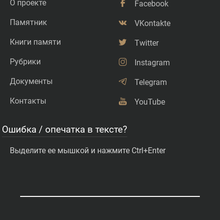
О проекте
Facebook
Памятник
VKontakte
Книги памяти
Twitter
Рубрики
Instagram
Документы
Telegram
Контакты
YouTube
Ошибка / опечатка в тексте?
Выделите ее мышкой и нажмите Ctrl+Enter