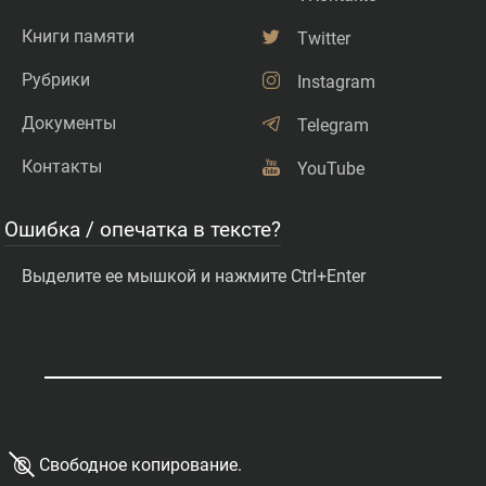
Книги памяти
Twitter
Рубрики
Instagram
Документы
Telegram
Контакты
YouTube
Ошибка / опечатка в тексте?
Выделите ее мышкой и нажмите Ctrl+Enter
©
Свободное копирование.