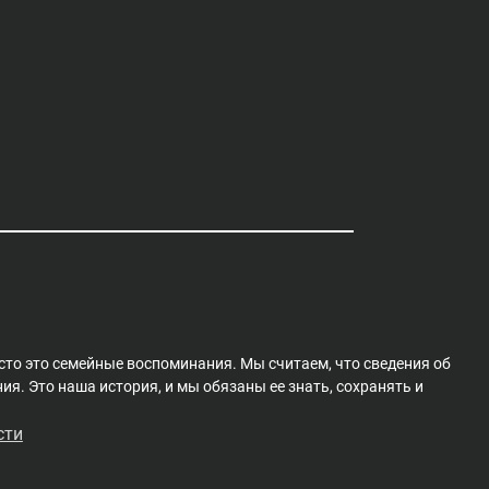
сто это семейные воспоминания. Мы считаем, что сведения об
я. Это наша история, и мы обязаны ее знать, сохранять и
сти