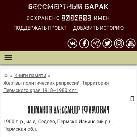
СОХРАНЕНО
2634295
ИМЕН
ПОДДЕРЖАТЬ ПРОЕКТ
ДОБАВИТЬ ИСТОРИЮ
Книги памяти
Жертвы политических репрессий. Территория
Пермского края 1918–1980 х гг.
Яшманов Александр Ефимович
1900 г. р., из д. Седово, Пермско-Ильинский р-н, 