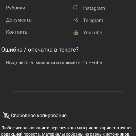
Рубрики
Instagram
Документы
Telegram
Контакты
YouTube
Ошибка / опечатка в тексте?
Выделите ее мышкой и нажмите Ctrl+Enter
©
Свободное копирование.
Любое использование и перепечатка материалов приветствуется
редакцией проекта. Материалы собраны из разных источников,