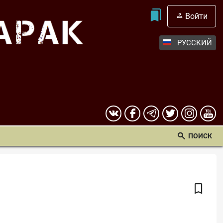
Войти
РУССКИЙ
ПОИСК