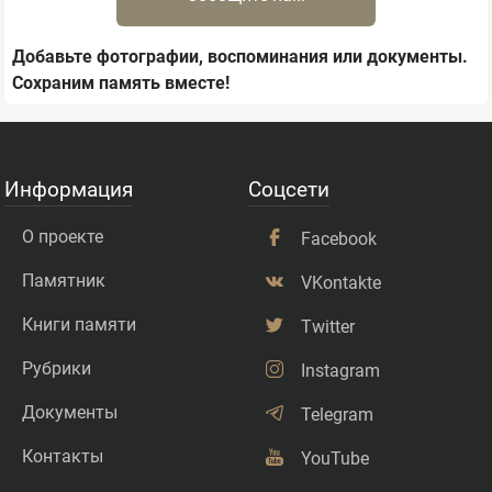
Добавьте фотографии, воспоминания или документы.
Сохраним память вместе!
Информация
Соцсети
О проекте
Facebook
Памятник
VKontakte
Книги памяти
Twitter
Рубрики
Instagram
Документы
Telegram
Контакты
YouTube