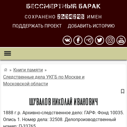
СОХРАНЕНО
2634295
ИМЕН
ПОДДЕРЖАТЬ ПРОЕКТ
ДОБАВИТЬ ИСТОРИЮ
Книги памяти
Следственные дела УКГБ по Москве и
Московской области
Шувалов Николай Иванович
1888 г.р. Архивно-следственное дело: ГАРФ. Фонд 10035. 
Опись 1. Номер дела: 32508. Делопроизводственный 
номер: П-33765