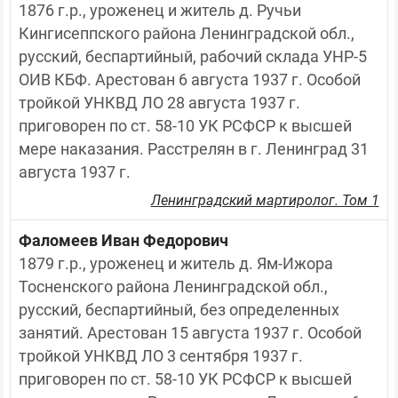
1876 г.р., уроженец и житель д. Ручьи 
Кингисеппского района Ленинградской обл., 
русский, беспартийный, рабочий склада УНР-5 
ОИВ КБФ. Арестован 6 августа 1937 г. Особой 
тройкой УНКВД ЛО 28 августа 1937 г. 
приговорен по ст. 58-10 УК РСФСР к высшей 
мере наказания. Расстрелян в г. Ленинград 31 
августа 1937 г.
Ленинградский мартиролог. Том 1
Фаломеев Иван Федорович
1879 г.р., уроженец и житель д. Ям-Ижора 
Тосненского района Ленинградской обл., 
русский, беспартийный, без определенных 
занятий. Арестован 15 августа 1937 г. Особой 
тройкой УНКВД ЛО 3 сентября 1937 г. 
приговорен по ст. 58-10 УК РСФСР к высшей 