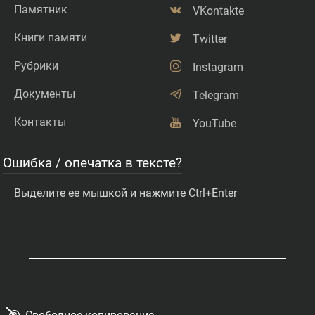
Памятник
VKontakte
Книги памяти
Twitter
Рубрики
Instagram
Документы
Telegram
Контакты
YouTube
Ошибка / опечатка в тексте?
Выделите ее мышкой и нажмите Ctrl+Enter