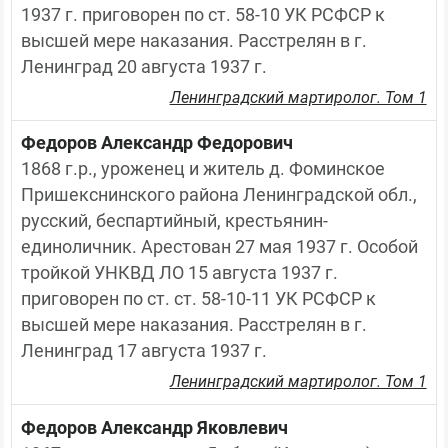
1937 г. приговорен по ст. 58-10 УК РСФСР к 
высшей мере наказания. Расстрелян в г. 
Ленинград 20 августа 1937 г.
Ленинградский мартиролог. Том 1
Федоров Александр Федорович
1868 г.р., уроженец и житель д. Фоминское 
Пришекснинского района Ленинградской обл., 
русский, беспартийный, крестьянин-
единоличник. Арестован 27 мая 1937 г. Особой 
тройкой УНКВД ЛО 15 августа 1937 г. 
приговорен по ст. ст. 58-10-11 УК РСФСР к 
высшей мере наказания. Расстрелян в г. 
Ленинград 17 августа 1937 г.
Ленинградский мартиролог. Том 1
Федоров Александр Яковлевич