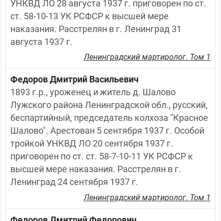
УНКВД ЛО 28 августа 1937 г. приговорен по ст. 
ст. 58-10-13 УК РСФСР к высшей мере 
наказания. Расстрелян в г. Ленинград 31 
августа 1937 г.
Ленинградский мартиролог. Том 1
Федоров Дмитрий Васильевич
1893 г.р., уроженец и житель д. Шалово 
Лужского района Ленинградской обл., русский, 
беспартийный, председатель колхоза "Красное 
Шалово". Арестован 5 сентября 1937 г. Особой 
тройкой УНКВД ЛО 20 сентября 1937 г. 
приговорен по ст. ст. 58-7-10-11 УК РСФСР к 
высшей мере наказания. Расстрелян в г. 
Ленинград 24 сентября 1937 г.
Ленинградский мартиролог. Том 1
Федоров Дмитрий Федорович