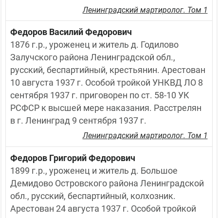
Ленинградский мартиролог. Том 1
Федоров Василий Федорович
1876 г.р., уроженец и житель д. Годилово 
Залучского района Ленинградской обл., 
русский, беспартийный, крестьянин. Арестован 
10 августа 1937 г. Особой тройкой УНКВД ЛО 8 
сентября 1937 г. приговорен по ст. 58-10 УК 
РСФСР к высшей мере наказания. Расстрелян 
в г. Ленинград 9 сентября 1937 г.
Ленинградский мартиролог. Том 1
Федоров Григорий Федорович
1899 г.р., уроженец и житель д. Большое 
Демидово Островского района Ленинградской 
обл., русский, беспартийный, колхозник. 
Арестован 24 августа 1937 г. Особой тройкой 