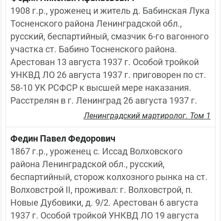
1908 г.р., уроженец и житель д. Бабинская Лука 
Тосненского района Ленинградской обл., 
русский, беспартийный, смазчик 6-го вагонного 
участка ст. Бабино Тосненского района. 
Арестован 13 августа 1937 г. Особой тройкой 
УНКВД ЛО 26 августа 1937 г. приговорен по ст. 
58-10 УК РСФСР к высшей мере наказания. 
Расстрелян в г. Ленинград 26 августа 1937 г.
Ленинградский мартиролог. Том 1
Федин Павел Федорович
1867 г.р., уроженец с. Иссад Волховского 
района Ленинградской обл., русский, 
беспартийный, сторож колхозного рынка на ст. 
Волховстрой II, проживал: г. Волховстрой, п. 
Новые Дубовики, д. 9/2. Арестован 6 августа 
1937 г. Особой тройкой УНКВД ЛО 19 августа 