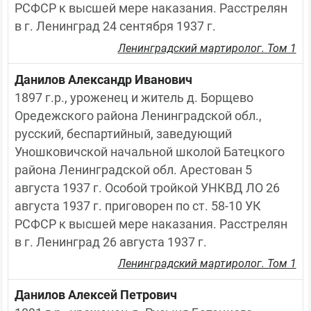
РСФСР к высшей мере наказания. Расстрелян 
в г. Ленинград 24 сентября 1937 г.
Ленинградский мартиролог. Том 1
Данилов Александр Иванович
1897 г.р., уроженец и житель д. Борщево 
Оредежского района Ленинградской обл., 
русский, беспартийный, заведующий 
Уношковичской начальной школой Батецкого 
района Ленинградской обл. Арестован 5 
августа 1937 г. Особой тройкой УНКВД ЛО 26 
августа 1937 г. приговорен по ст. 58-10 УК 
РСФСР к высшей мере наказания. Расстрелян 
в г. Ленинград 26 августа 1937 г.
Ленинградский мартиролог. Том 1
Данилов Алексей Петрович