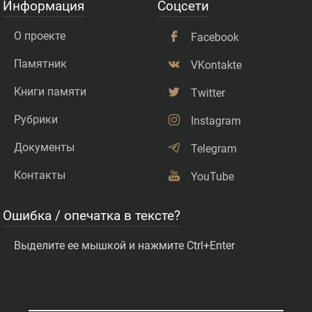
Информация
Соцсети
О проекте
Facebook
Памятник
VKontakte
Книги памяти
Twitter
Рубрики
Instagram
Документы
Telegram
Контакты
YouTube
Ошибка / опечатка в тексте?
Выделите ее мышкой и нажмите Ctrl+Enter