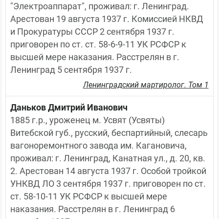
"Электроаппарат", проживал: г. Ленинград. 
Арестован 19 августа 1937 г. Комиссией НКВД 
и Прокуратуры СССР 2 сентября 1937 г. 
приговорен по ст. ст. 58-6-9-11 УК РСФСР к 
высшей мере наказания. Расстрелян в г. 
Ленинград 5 сентября 1937 г.
Ленинградский мартиролог. Том 1
Даньков Дмитрий Иванович
1885 г.р., уроженец м. Усвят (Усвяты) 
Витебской губ., русский, беспартийный, слесарь 
вагоноремонтного завода им. Кагановича, 
проживал: г. Ленинград, Канатная ул., д. 20, кв. 
2. Арестован 14 августа 1937 г. Особой тройкой 
УНКВД ЛО 3 сентября 1937 г. приговорен по ст. 
ст. 58-10-11 УК РСФСР к высшей мере 
наказания. Расстрелян в г. Ленинград 6 