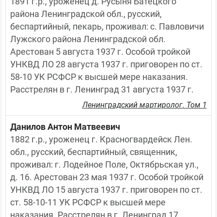
1891 г.р., уроженец д. Русыня Батецкого 
района Ленинградской обл., русский, 
беспартийный, пекарь, проживал: с. Павловичи 
Лужского района Ленинградской обл. 
Арестован 5 августа 1937 г. Особой тройкой 
УНКВД ЛО 28 августа 1937 г. приговорен по ст. 
58-10 УК РСФСР к высшей мере наказания. 
Расстрелян в г. Ленинград 31 августа 1937 г.
Ленинградский мартиролог. Том 1
Данилов Антон Матвеевич
1882 г.р., уроженец г. Красногвардейск Лен. 
обл., русский, беспартийный, священник, 
проживал: г. Лодейное Поле, Октябрьская ул., 
д. 16. Арестован 23 мая 1937 г. Особой тройкой 
УНКВД ЛО 15 августа 1937 г. приговорен по ст. 
ст. 58-10-11 УК РСФСР к высшей мере 
наказания. Расстрелян в г. Ленинград 17 