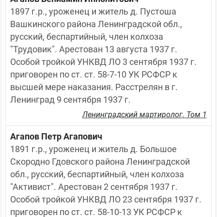
1897 г.р., уроженец и житель д. Пустоша 
Вашкинского района Ленинградской обл., 
русский, беспартийный, член колхоза 
"Трудовик". Арестован 13 августа 1937 г. 
Особой тройкой УНКВД ЛО 3 сентября 1937 г. 
приговорен по ст. ст. 58-7-10 УК РСФСР к 
высшей мере наказания. Расстрелян в г. 
Ленинград 9 сентября 1937 г.
Ленинградский мартиролог. Том 1
Агапов Петр Агапович
1891 г.р., уроженец и житель д. Большое 
Скородно Гдовского района Ленинградской 
обл., русский, беспартийный, член колхоза 
"Активист". Арестован 2 сентября 1937 г. 
Особой тройкой УНКВД ЛО 23 сентября 1937 г. 
приговорен по ст. ст. 58-10-13 УК РСФСР к 