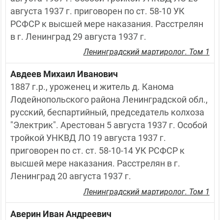
августа 1937 г. приговорен по ст. 58-10 УК 
РСФСР к высшей мере наказания. Расстрелян 
в г. Ленинград 29 августа 1937 г.
Ленинградский мартиролог. Том 1
Авдеев Михаил Иванович
1887 г.р., уроженец и житель д. Канома 
Лодейнопольского района Ленинградской обл., 
русский, беспартийный, председатель колхоза 
"Электрик". Арестован 5 августа 1937 г. Особой 
тройкой УНКВД ЛО 19 августа 1937 г. 
приговорен по ст. ст. 58-10-14 УК РСФСР к 
высшей мере наказания. Расстрелян в г. 
Ленинград 20 августа 1937 г.
Ленинградский мартиролог. Том 1
Аверин Иван Андреевич