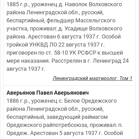
1885 г.р., уроженец д. Наволок Волховского 
района Ленинградской обл., русский, 
беспартийный, фельдшер Массельгского 
участка, проживал: д. Усадище Волховского 
района. Арестован 6 августа 1937 г. Особой 
тройкой УНКВД ЛО 22 августа 1937 г. 
приговорен по ст. 58-10 УК РСФСР к высшей 
мере наказания. Расстрелян в г. Ленинград 24 
августа 1937 г.
Ленинградский мартиролог. Том 1
Аверьянов Павел Аверьянович
1886 г.р., уроженец с. Белое Оредежского 
района Ленинградской обл., русский, 
беспартийный, заведующий раймагом 
Оредежского райпотребсоюза, проживал: п. 
Оредеж. Арестован 5 августа 1937 г. Особой 