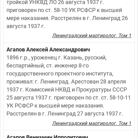
тройкой УНКВД ЛО 26 августа 1937 г. 
приговорен по ст. 58-10 УК РСФСР к высшей 
мере наказания. Расстрелян в г. Ленинград 26 
августа 1937 г.
Ленинградский мартиролог. Том 1
Агапов Алексей Александрович
1896 г.р., уроженец г. Казань, русский, 
беспартийный, ст. инженер 8-го 
государственного проектного института, 
проживал: г. Ленинград. Арестован 28 апреля 
1937 г. Комиссией НКВД и Прокуратуры СССР 
25 августа 1937 г. приговорен по ст. ст. 58-10-11 
УК РСФСР к высшей мере наказания. 
Расстрелян в г. Ленинград 27 августа 1937 г.
Ленинградский мартиролог. Том 1
Агапов Вениамин Ипполитович