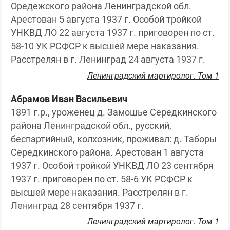
Оредежского района Ленинградской обл. 
Арестован 5 августа 1937 г. Особой тройкой 
УНКВД ЛО 22 августа 1937 г. приговорен по ст. 
58-10 УК РСФСР к высшей мере наказания. 
Расстрелян в г. Ленинград 24 августа 1937 г.
Ленинградский мартиролог. Том 1
Абрамов Иван Васильевич
1891 г.р., уроженец д. Замошье Середкинского 
района Ленинградской обл., русский, 
беспартийный, колхозник, проживал: д. Таборы 
Середкинского района. Арестован 1 августа 
1937 г. Особой тройкой УНКВД ЛО 23 сентября 
1937 г. приговорен по ст. 58-6 УК РСФСР к 
высшей мере наказания. Расстрелян в г. 
Ленинград 28 сентября 1937 г.
Ленинградский мартиролог. Том 1