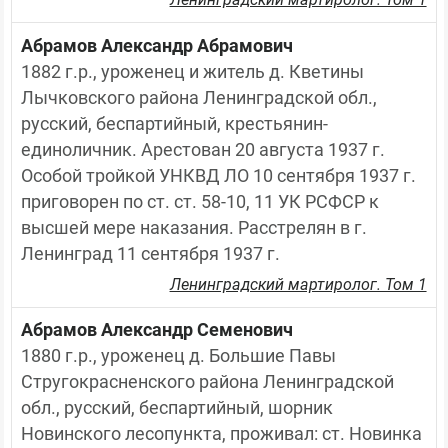
Абрамов Александр Абрамович
1882 г.р., уроженец и житель д. Кветины 
Лычковского района Ленинградской обл., 
русский, беспартийный, крестьянин-
единоличник. Арестован 20 августа 1937 г. 
Особой тройкой УНКВД ЛО 10 сентября 1937 г. 
приговорен по ст. ст. 58-10, 11 УК РСФСР к 
высшей мере наказания. Расстрелян в г. 
Ленинград 11 сентября 1937 г.
Ленинградский мартиролог. Том 1
Абрамов Александр Семенович
1880 г.р., уроженец д. Большие Павы 
Стругокрасненского района Ленинградской 
обл., русский, беспартийный, шорник 
Новинского лесопункта, проживал: ст. Новинка 