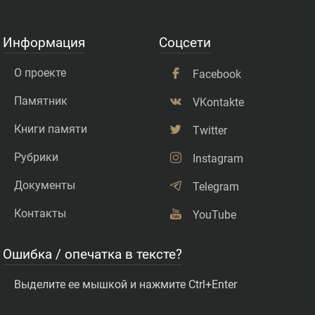
Информация
Соцсети
О проекте
Facebook
Памятник
VKontakte
Книги памяти
Twitter
Рубрики
Instagram
Документы
Telegram
Контакты
YouTube
Ошибка / опечатка в тексте?
Выделите ее мышкой и нажмите Ctrl+Enter