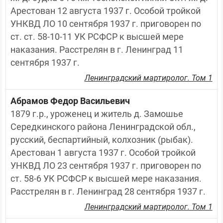
Арестован 12 августа 1937 г. Особой тройкой 
УНКВД ЛО 10 сентября 1937 г. приговорен по 
ст. ст. 58-10-11 УК РСФСР к высшей мере 
наказания. Расстрелян в г. Ленинград 11 
сентября 1937 г.
Ленинградский мартиролог. Том 1
Абрамов Федор Васильевич
1879 г.р., уроженец и житель д. Замошье 
Середкинского района Ленинградской обл., 
русский, беспартийный, колхозник (рыбак). 
Арестован 1 августа 1937 г. Особой тройкой 
УНКВД ЛО 23 сентября 1937 г. приговорен по 
ст. 58-6 УК РСФСР к высшей мере наказания. 
Расстрелян в г. Ленинград 28 сентября 1937 г.
Ленинградский мартиролог. Том 1